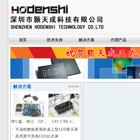
首页
技术支持
解决方案
代理产品
解决方案
带U盘、串口、GP...
LPC178X C...
可远程数据更新的桌上型LED显示屏
高亮度可充电LED台式屏