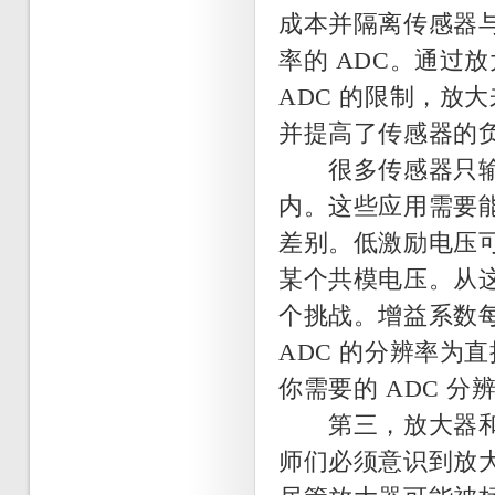
成本并隔离传感器与
率的 ADC。通过放
ADC 的限制，放
并提高了传感器的
很多传感器只输出低
内。这些应用需要能
差别。低激励电压
某个共模电压。从
个挑战。增益系数每
ADC 的分辨率为
你需要的 ADC 分
第三，放大器和增
师们必须意识到放