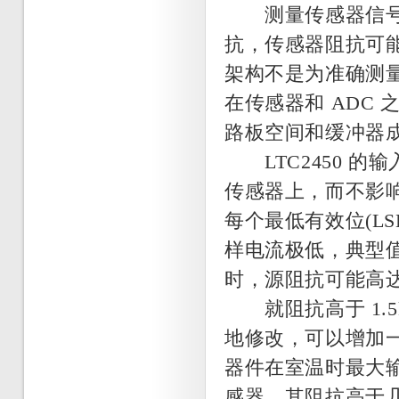
测量传感器信号的
抗，传感器阻抗可能从
架构不是为准确测
在传感器和 ADC
路板空间和缓冲器
LTC2450 的输
传感器上，而不影响性能
每个最低有效位(LSB)
样电流极低，典型值仅
时，源阻抗可能高达 1.
就阻抗高于 1.5
地修改，可以增加一
器件在室温时最大输
感器，其阻抗高于几