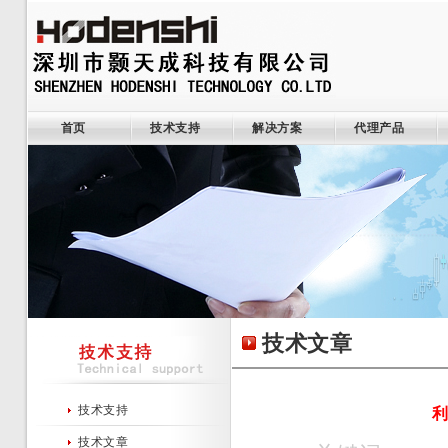
首页
技术支持
解决方案
代理产品
技术文章
技术支持
利
技术文章