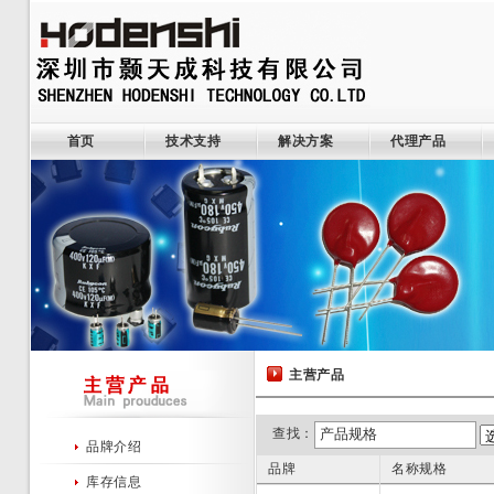
首页
技术支持
解决方案
代理产品
主营产品
查找：
品牌介绍
品牌
名称规格
库存信息