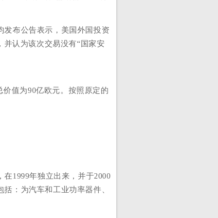
均发布公告表示，美国外国投资
，并认为该次交易没有“国家安
总价值为90亿欧元。按照原定的
999年独立出来，并于2000
包括：为汽车和工业功率器件、