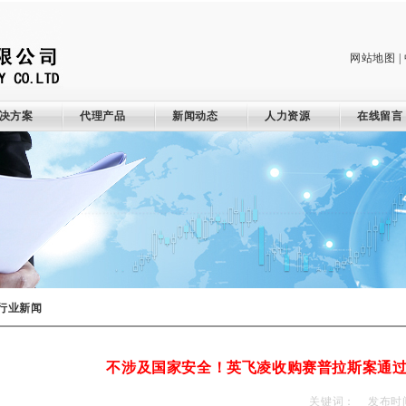
网站地图
|
决方案
代理产品
新闻动态
人力资源
在线留言
行业新闻
不涉及国家安全！英飞凌收购赛普拉斯案通过C
关键词： 发布时间：