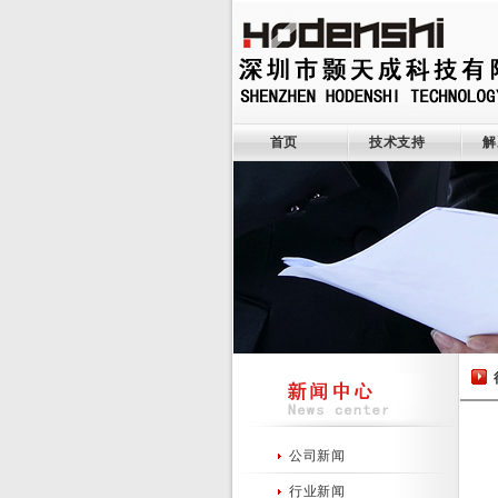
首页
技术支持
解
公司新闻
行业新闻